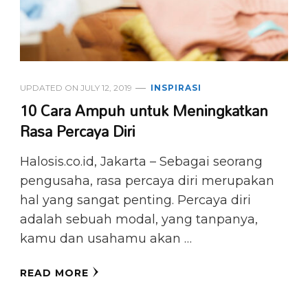
UPDATED ON
JULY 12, 2019
INSPIRASI
10 Cara Ampuh untuk Meningkatkan
Rasa Percaya Diri
Halosis.co.id, Jakarta – Sebagai seorang
pengusaha, rasa percaya diri merupakan
hal yang sangat penting. Percaya diri
adalah sebuah modal, yang tanpanya,
kamu dan usahamu akan …
READ MORE