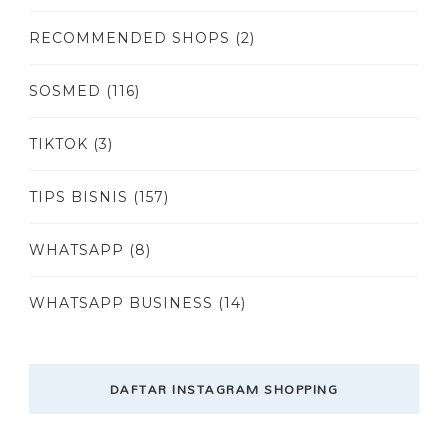
RECOMMENDED SHOPS
(2)
SOSMED
(116)
TIKTOK
(3)
TIPS BISNIS
(157)
WHATSAPP
(8)
WHATSAPP BUSINESS
(14)
DAFTAR INSTAGRAM SHOPPING