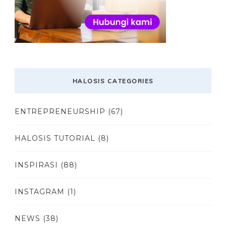
HALOSIS CATEGORIES
ENTREPRENEURSHIP
(67)
HALOSIS TUTORIAL
(8)
INSPIRASI
(88)
INSTAGRAM
(1)
NEWS
(38)