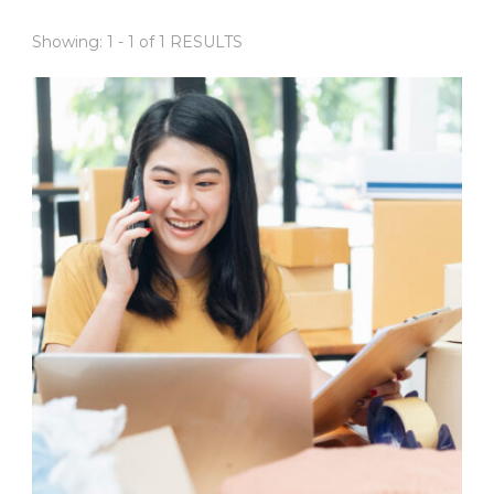
Showing: 1 - 1 of 1 RESULTS