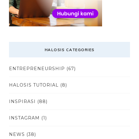
HALOSIS CATEGORIES
ENTREPRENEURSHIP
(67)
HALOSIS TUTORIAL
(8)
INSPIRASI
(88)
INSTAGRAM
(1)
NEWS
(38)