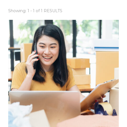
Showing: 1 - 1 of 1 RESULTS