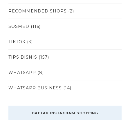
RECOMMENDED SHOPS
(2)
SOSMED
(116)
TIKTOK
(3)
TIPS BISNIS
(157)
WHATSAPP
(8)
WHATSAPP BUSINESS
(14)
DAFTAR INSTAGRAM SHOPPING