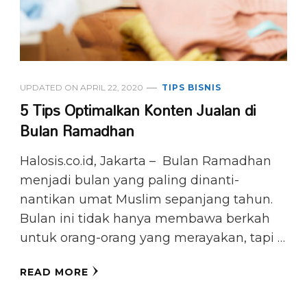
UPDATED ON
APRIL 22, 2020
TIPS BISNIS
5 Tips Optimalkan Konten Jualan di
Bulan Ramadhan
Halosis.co.id, Jakarta – Bulan Ramadhan
menjadi bulan yang paling dinanti-
nantikan umat Muslim sepanjang tahun.
Bulan ini tidak hanya membawa berkah
untuk orang-orang yang merayakan, tapi …
READ MORE