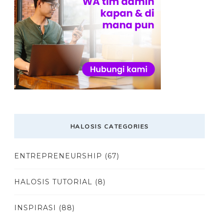
HALOSIS CATEGORIES
ENTREPRENEURSHIP
(67)
HALOSIS TUTORIAL
(8)
INSPIRASI
(88)