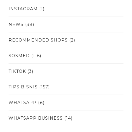
INSTAGRAM
(1)
NEWS
(38)
RECOMMENDED SHOPS
(2)
SOSMED
(116)
TIKTOK
(3)
TIPS BISNIS
(157)
WHATSAPP
(8)
WHATSAPP BUSINESS
(14)