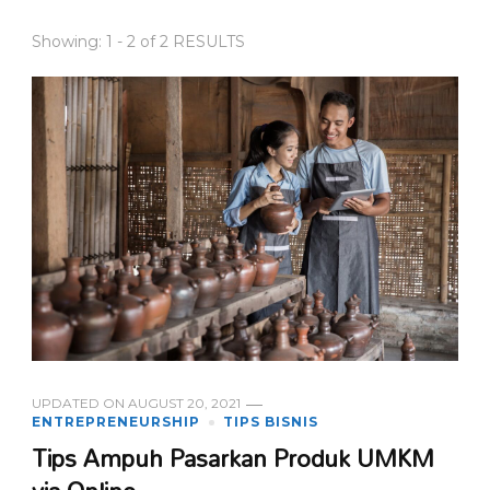
Showing: 1 - 2 of 2 RESULTS
UPDATED ON
AUGUST 20, 2021
ENTREPRENEURSHIP
TIPS BISNIS
Tips Ampuh Pasarkan Produk UMKM