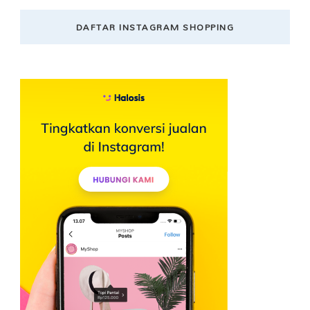
DAFTAR INSTAGRAM SHOPPING