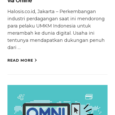
via Online
Halosis.co.id, Jakarta – Perkembangan
industri perdagangan saat ini mendorong
para pelaku UMKM Indonesia untuk
merambah ke dunia digital. Usaha ini
tentunya mendapatkan dukungan penuh
dari …
READ MORE