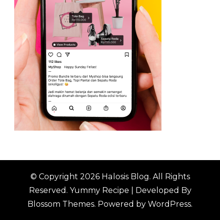
© Copyright 2026
Halosis Blog
. All Rights
Reserved.
Yummy Recipe | Developed By
Blossom Themes
. Powered by
WordPress
.