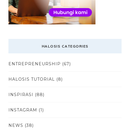
HALOSIS CATEGORIES
ENTREPRENEURSHIP
(67)
HALOSIS TUTORIAL
(8)
INSPIRASI
(88)
INSTAGRAM
(1)
NEWS
(38)