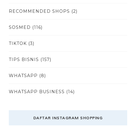
RECOMMENDED SHOPS
(2)
SOSMED
(116)
TIKTOK
(3)
TIPS BISNIS
(157)
WHATSAPP
(8)
WHATSAPP BUSINESS
(14)
DAFTAR INSTAGRAM SHOPPING