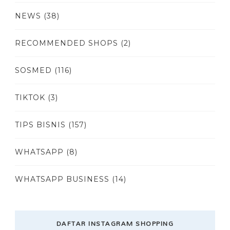
NEWS
(38)
RECOMMENDED SHOPS
(2)
SOSMED
(116)
TIKTOK
(3)
TIPS BISNIS
(157)
WHATSAPP
(8)
WHATSAPP BUSINESS
(14)
DAFTAR INSTAGRAM SHOPPING