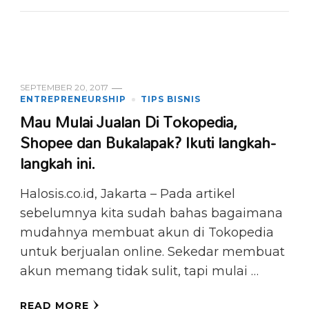
SEPTEMBER 20, 2017
ENTREPRENEURSHIP
TIPS BISNIS
Mau Mulai Jualan Di Tokopedia,
Shopee dan Bukalapak? Ikuti langkah-
langkah ini.
Halosis.co.id, Jakarta – Pada artikel
sebelumnya kita sudah bahas bagaimana
mudahnya membuat akun di Tokopedia
untuk berjualan online. Sekedar membuat
akun memang tidak sulit, tapi mulai …
READ MORE