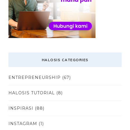
HALOSIS CATEGORIES
ENTREPRENEURSHIP
(67)
HALOSIS TUTORIAL
(8)
INSPIRASI
(88)
INSTAGRAM
(1)