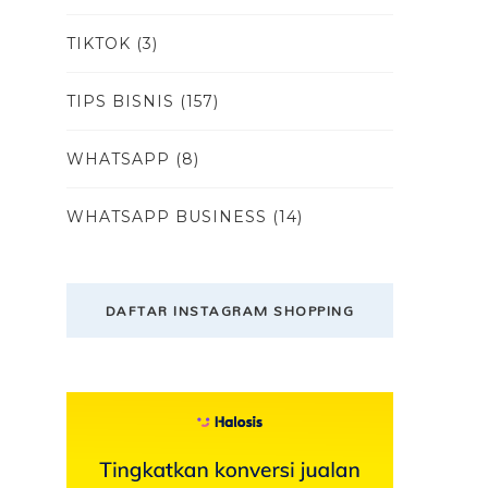
TIKTOK
(3)
TIPS BISNIS
(157)
WHATSAPP
(8)
WHATSAPP BUSINESS
(14)
DAFTAR INSTAGRAM SHOPPING