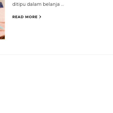
ditipu dalam belanja …
READ MORE