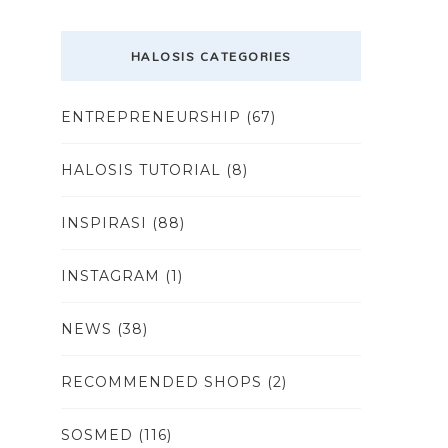
HALOSIS CATEGORIES
ENTREPRENEURSHIP
(67)
HALOSIS TUTORIAL
(8)
INSPIRASI
(88)
INSTAGRAM
(1)
NEWS
(38)
RECOMMENDED SHOPS
(2)
SOSMED
(116)