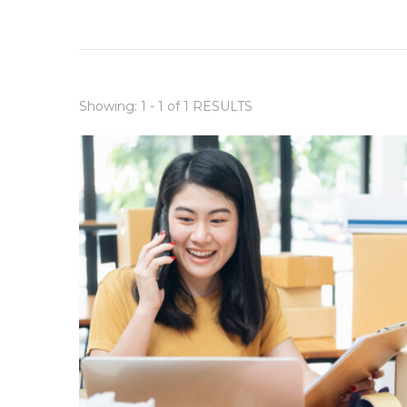
Showing: 1 - 1 of 1 RESULTS