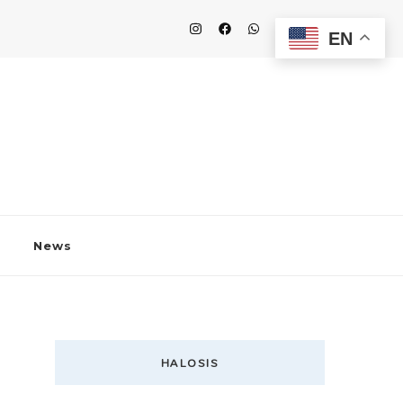
EN
News
HALOSIS