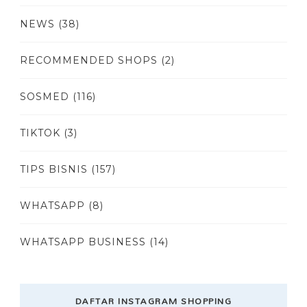
NEWS
(38)
RECOMMENDED SHOPS
(2)
SOSMED
(116)
TIKTOK
(3)
TIPS BISNIS
(157)
WHATSAPP
(8)
WHATSAPP BUSINESS
(14)
DAFTAR INSTAGRAM SHOPPING