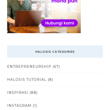
HALOSIS CATEGORIES
ENTREPRENEURSHIP
(67)
HALOSIS TUTORIAL
(8)
INSPIRASI
(88)
INSTAGRAM
(1)