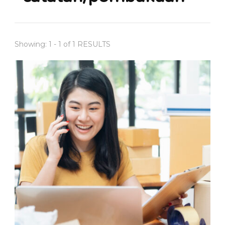
Showing: 1 - 1 of 1 RESULTS