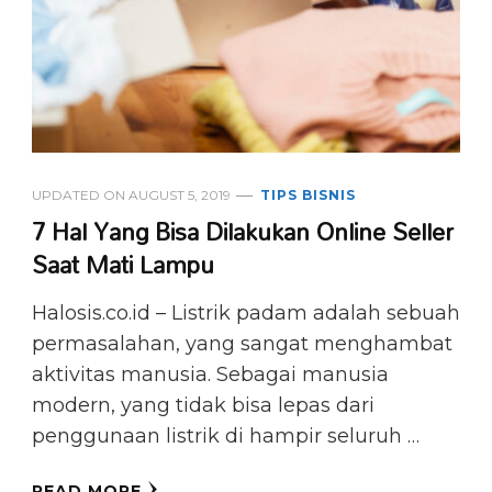
UPDATED ON
AUGUST 5, 2019
TIPS BISNIS
7 Hal Yang Bisa Dilakukan Online Seller
Saat Mati Lampu
Halosis.co.id – Listrik padam adalah sebuah
permasalahan, yang sangat menghambat
aktivitas manusia. Sebagai manusia
modern, yang tidak bisa lepas dari
penggunaan listrik di hampir seluruh …
READ MORE