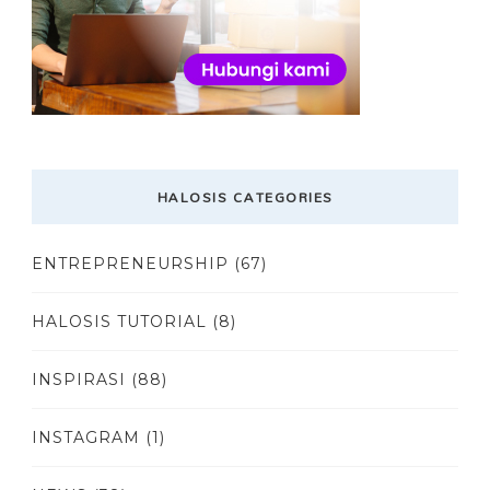
HALOSIS CATEGORIES
ENTREPRENEURSHIP
(67)
HALOSIS TUTORIAL
(8)
INSPIRASI
(88)
INSTAGRAM
(1)