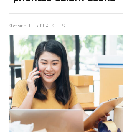
Showing: 1 - 1 of 1 RESULTS