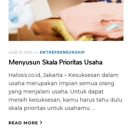
JUNE 13, 2019
ENTREPRENEURSHIP
Menyusun Skala Prioritas Usaha
Halosis.co.id, Jakarta – Kesuksesan dalam
usaha merupakan impian semua orang
yang menjalani usaha. Untuk dapat
meraih kesuksesan, kamu harus tahu dulu
skala prioritas untuk usahamu. …
READ MORE