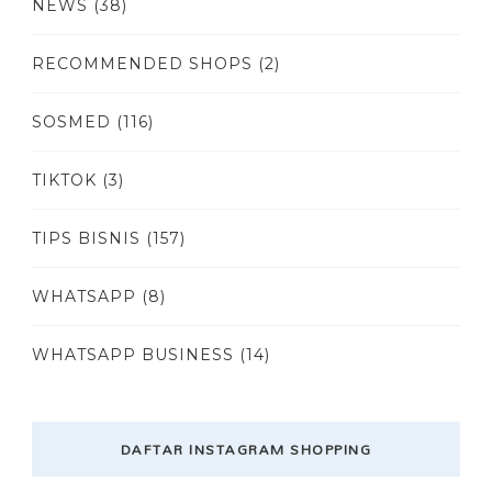
NEWS
(38)
RECOMMENDED SHOPS
(2)
SOSMED
(116)
TIKTOK
(3)
TIPS BISNIS
(157)
WHATSAPP
(8)
WHATSAPP BUSINESS
(14)
DAFTAR INSTAGRAM SHOPPING