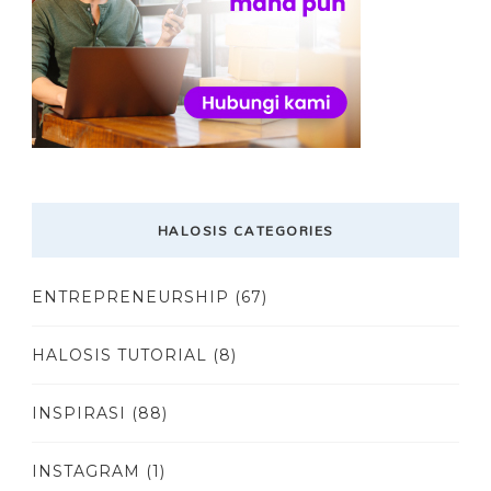
HALOSIS CATEGORIES
ENTREPRENEURSHIP
(67)
HALOSIS TUTORIAL
(8)
INSPIRASI
(88)
INSTAGRAM
(1)