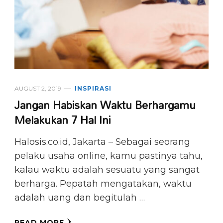
AUGUST 2, 2019
INSPIRASI
Jangan Habiskan Waktu Berhargamu
Melakukan 7 Hal Ini
Halosis.co.id, Jakarta – Sebagai seorang
pelaku usaha online, kamu pastinya tahu,
kalau waktu adalah sesuatu yang sangat
berharga. Pepatah mengatakan, waktu
adalah uang dan begitulah …
READ MORE