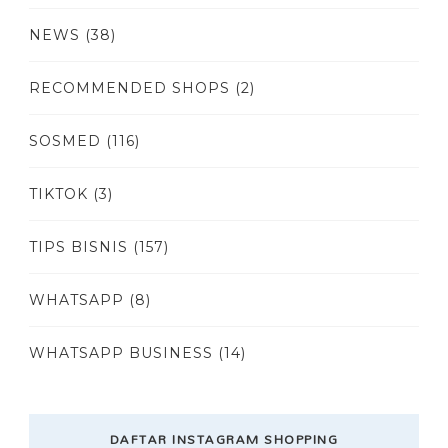
NEWS
(38)
RECOMMENDED SHOPS
(2)
SOSMED
(116)
TIKTOK
(3)
TIPS BISNIS
(157)
WHATSAPP
(8)
WHATSAPP BUSINESS
(14)
DAFTAR INSTAGRAM SHOPPING