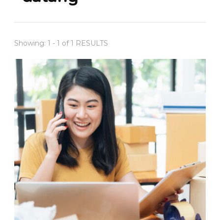
Showing: 1 - 1 of 1 RESULTS