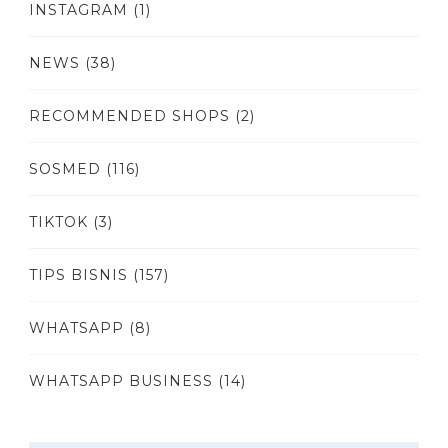
INSTAGRAM
(1)
NEWS
(38)
RECOMMENDED SHOPS
(2)
SOSMED
(116)
TIKTOK
(3)
TIPS BISNIS
(157)
WHATSAPP
(8)
WHATSAPP BUSINESS
(14)