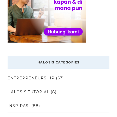
HALOSIS CATEGORIES
ENTREPRENEURSHIP
(67)
HALOSIS TUTORIAL
(8)
INSPIRASI
(88)