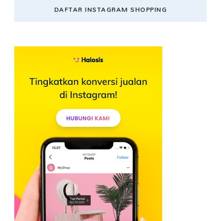
DAFTAR INSTAGRAM SHOPPING