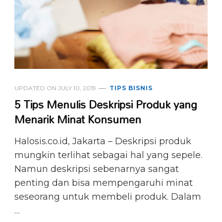
UPDATED ON
JULY 10, 2019
TIPS BISNIS
5 Tips Menulis Deskripsi Produk yang
Menarik Minat Konsumen
Halosis.co.id, Jakarta – Deskripsi produk
mungkin terlihat sebagai hal yang sepele.
Namun deskripsi sebenarnya sangat
penting dan bisa mempengaruhi minat
seseorang untuk membeli produk. Dalam
…