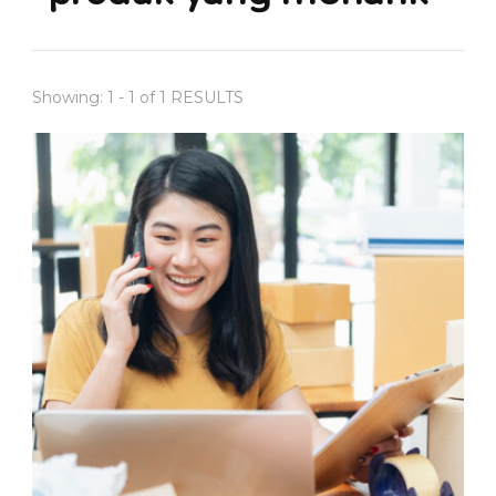
Showing: 1 - 1 of 1 RESULTS