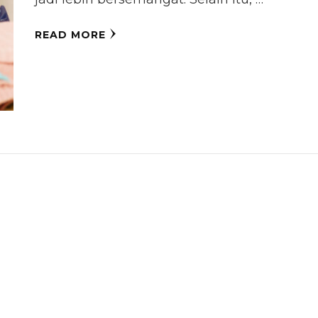
READ MORE