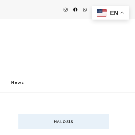
EN
News
HALOSIS