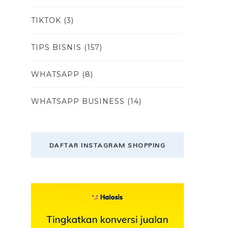
TIKTOK
(3)
TIPS BISNIS
(157)
WHATSAPP
(8)
WHATSAPP BUSINESS
(14)
DAFTAR INSTAGRAM SHOPPING