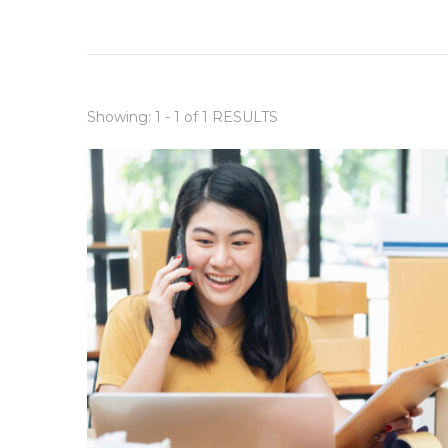
Showing: 1 - 1 of 1 RESULTS