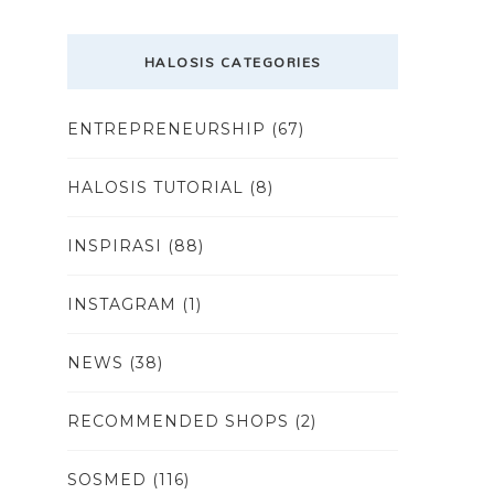
HALOSIS CATEGORIES
ENTREPRENEURSHIP
(67)
HALOSIS TUTORIAL
(8)
INSPIRASI
(88)
INSTAGRAM
(1)
NEWS
(38)
RECOMMENDED SHOPS
(2)
SOSMED
(116)