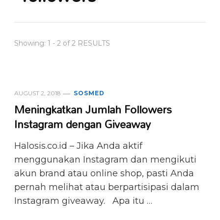
Showing: 1 - 2 of 2 RESULTS
AUGUST 2, 2018
SOSMED
Meningkatkan Jumlah Followers
Instagram dengan Giveaway
Halosis.co.id – Jika Anda aktif
menggunakan Instagram dan mengikuti
akun brand atau online shop, pasti Anda
pernah melihat atau berpartisipasi dalam
Instagram giveaway. Apa itu …