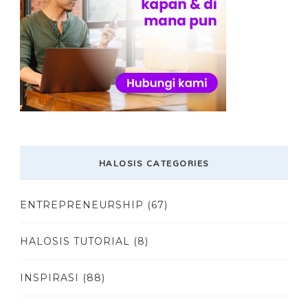
HALOSIS CATEGORIES
ENTREPRENEURSHIP
(67)
HALOSIS TUTORIAL
(8)
INSPIRASI
(88)