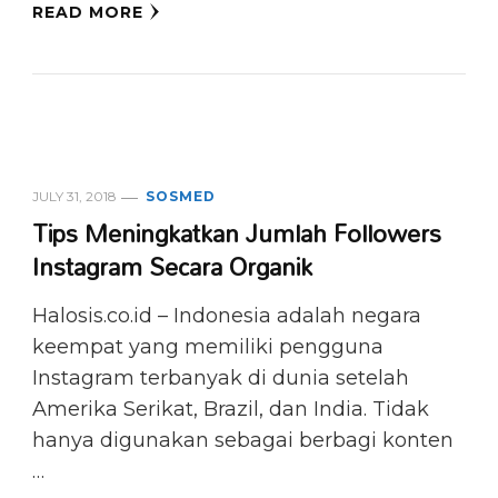
READ MORE
JULY 31, 2018
SOSMED
Tips Meningkatkan Jumlah Followers
Instagram Secara Organik
Halosis.co.id – Indonesia adalah negara
keempat yang memiliki pengguna
Instagram terbanyak di dunia setelah
Amerika Serikat, Brazil, dan India. Tidak
hanya digunakan sebagai berbagi konten
…