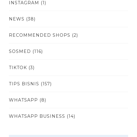
INSTAGRAM
(1)
NEWS
(38)
RECOMMENDED SHOPS
(2)
SOSMED
(116)
TIKTOK
(3)
TIPS BISNIS
(157)
WHATSAPP
(8)
WHATSAPP BUSINESS
(14)