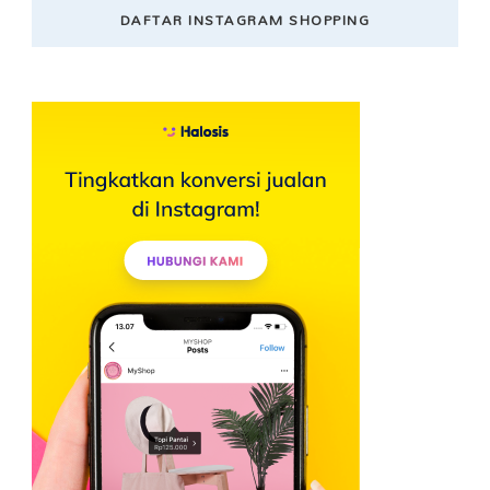
DAFTAR INSTAGRAM SHOPPING