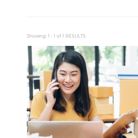
Showing: 1 - 1 of 1 RESULTS