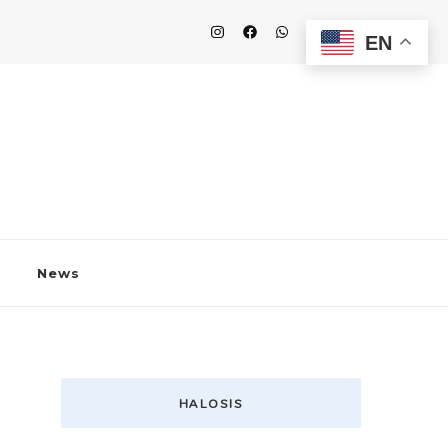
EN
News
HALOSIS