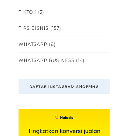
TIKTOK
(3)
TIPS BISNIS
(157)
WHATSAPP
(8)
WHATSAPP BUSINESS
(14)
DAFTAR INSTAGRAM SHOPPING