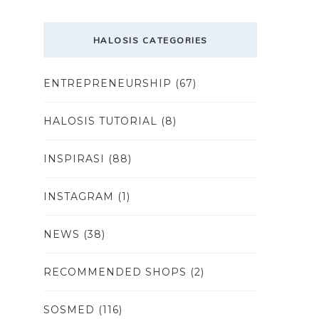
HALOSIS CATEGORIES
ENTREPRENEURSHIP
(67)
HALOSIS TUTORIAL
(8)
INSPIRASI
(88)
INSTAGRAM
(1)
NEWS
(38)
RECOMMENDED SHOPS
(2)
SOSMED
(116)