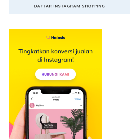
DAFTAR INSTAGRAM SHOPPING