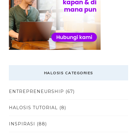
HALOSIS CATEGORIES
ENTREPRENEURSHIP
(67)
HALOSIS TUTORIAL
(8)
INSPIRASI
(88)