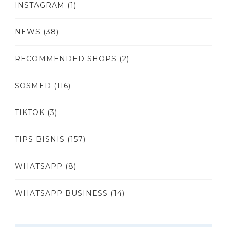
INSTAGRAM
(1)
NEWS
(38)
RECOMMENDED SHOPS
(2)
SOSMED
(116)
TIKTOK
(3)
TIPS BISNIS
(157)
WHATSAPP
(8)
WHATSAPP BUSINESS
(14)