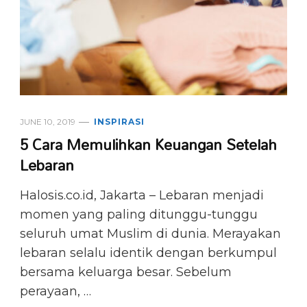
JUNE 10, 2019
INSPIRASI
5 Cara Memulihkan Keuangan Setelah
Lebaran
Halosis.co.id, Jakarta – Lebaran menjadi
momen yang paling ditunggu-tunggu
seluruh umat Muslim di dunia. Merayakan
lebaran selalu identik dengan berkumpul
bersama keluarga besar. Sebelum
perayaan, …