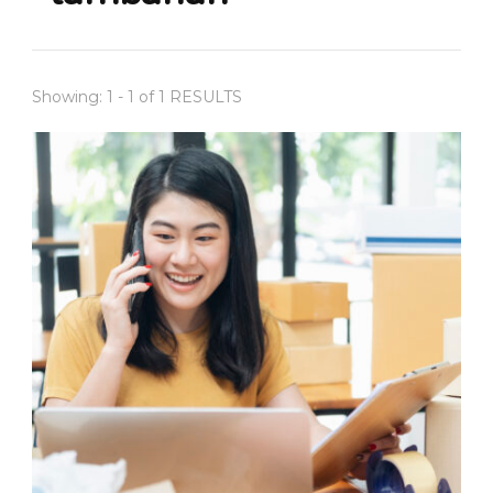
Showing: 1 - 1 of 1 RESULTS