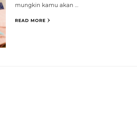
mungkin kamu akan …
READ MORE