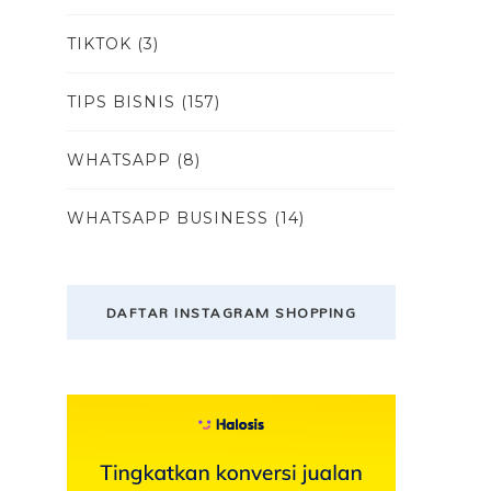
TIKTOK
(3)
TIPS BISNIS
(157)
WHATSAPP
(8)
WHATSAPP BUSINESS
(14)
DAFTAR INSTAGRAM SHOPPING