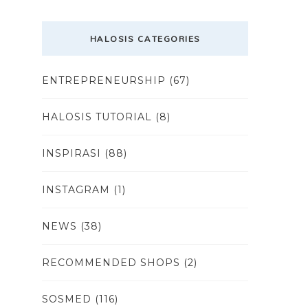
HALOSIS CATEGORIES
ENTREPRENEURSHIP
(67)
HALOSIS TUTORIAL
(8)
INSPIRASI
(88)
INSTAGRAM
(1)
NEWS
(38)
RECOMMENDED SHOPS
(2)
SOSMED
(116)