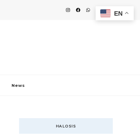
EN
News
HALOSIS