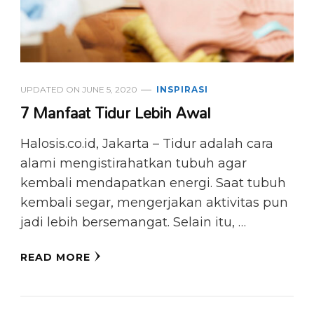
UPDATED ON
JUNE 5, 2020
INSPIRASI
7 Manfaat Tidur Lebih Awal
Halosis.co.id, Jakarta – Tidur adalah cara
alami mengistirahatkan tubuh agar
kembali mendapatkan energi. Saat tubuh
kembali segar, mengerjakan aktivitas pun
jadi lebih bersemangat. Selain itu, …
READ MORE