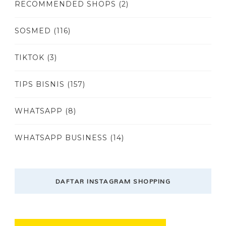
RECOMMENDED SHOPS
(2)
SOSMED
(116)
TIKTOK
(3)
TIPS BISNIS
(157)
WHATSAPP
(8)
WHATSAPP BUSINESS
(14)
DAFTAR INSTAGRAM SHOPPING