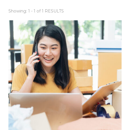
Showing: 1 - 1 of 1 RESULTS