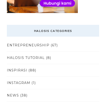
HALOSIS CATEGORIES
ENTREPRENEURSHIP
(67)
HALOSIS TUTORIAL
(8)
INSPIRASI
(88)
INSTAGRAM
(1)
NEWS
(38)