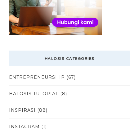
HALOSIS CATEGORIES
ENTREPRENEURSHIP
(67)
HALOSIS TUTORIAL
(8)
INSPIRASI
(88)
INSTAGRAM
(1)