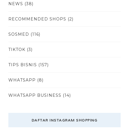
NEWS
(38)
RECOMMENDED SHOPS
(2)
SOSMED
(116)
TIKTOK
(3)
TIPS BISNIS
(157)
WHATSAPP
(8)
WHATSAPP BUSINESS
(14)
DAFTAR INSTAGRAM SHOPPING