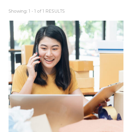
Showing: 1 - 1 of 1 RESULTS