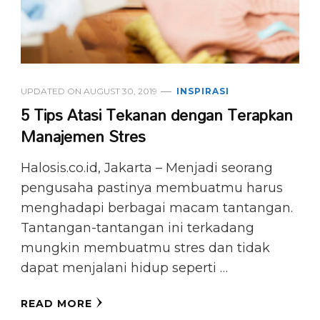
UPDATED ON
AUGUST 30, 2019
INSPIRASI
5 Tips Atasi Tekanan dengan Terapkan
Manajemen Stres
Halosis.co.id, Jakarta – Menjadi seorang
pengusaha pastinya membuatmu harus
menghadapi berbagai macam tantangan.
Tantangan-tantangan ini terkadang
mungkin membuatmu stres dan tidak
dapat menjalani hidup seperti …
READ MORE