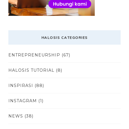
HALOSIS CATEGORIES
ENTREPRENEURSHIP
(67)
HALOSIS TUTORIAL
(8)
INSPIRASI
(88)
INSTAGRAM
(1)
NEWS
(38)