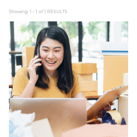
Showing: 1 - 1 of 1 RESULTS