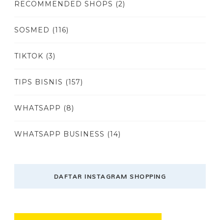
RECOMMENDED SHOPS
(2)
SOSMED
(116)
TIKTOK
(3)
TIPS BISNIS
(157)
WHATSAPP
(8)
WHATSAPP BUSINESS
(14)
DAFTAR INSTAGRAM SHOPPING