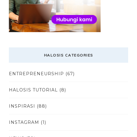
HALOSIS CATEGORIES
ENTREPRENEURSHIP
(67)
HALOSIS TUTORIAL
(8)
INSPIRASI
(88)
INSTAGRAM
(1)