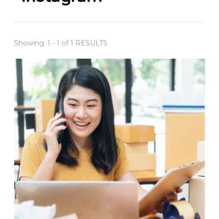
Showing: 1 - 1 of 1 RESULTS