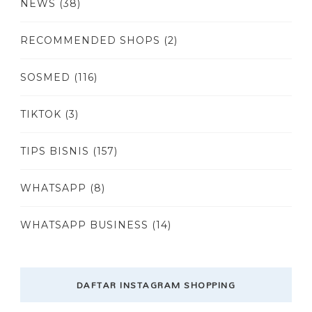
NEWS
(38)
RECOMMENDED SHOPS
(2)
SOSMED
(116)
TIKTOK
(3)
TIPS BISNIS
(157)
WHATSAPP
(8)
WHATSAPP BUSINESS
(14)
DAFTAR INSTAGRAM SHOPPING