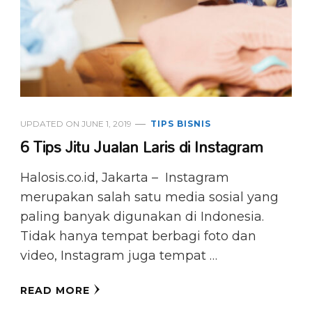
UPDATED ON
JUNE 1, 2019
TIPS BISNIS
6 Tips Jitu Jualan Laris di Instagram
Halosis.co.id, Jakarta – Instagram
merupakan salah satu media sosial yang
paling banyak digunakan di Indonesia.
Tidak hanya tempat berbagi foto dan
video, Instagram juga tempat …
READ MORE