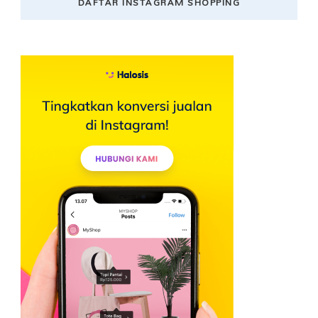
DAFTAR INSTAGRAM SHOPPING