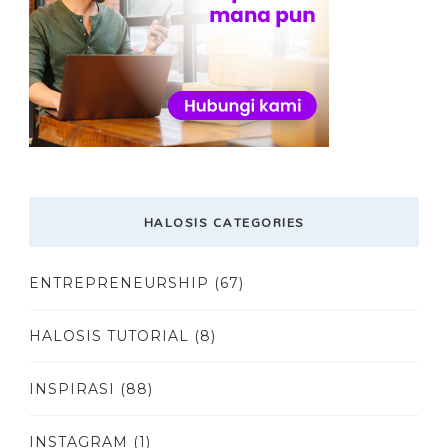
HALOSIS CATEGORIES
ENTREPRENEURSHIP
(67)
HALOSIS TUTORIAL
(8)
INSPIRASI
(88)
INSTAGRAM
(1)