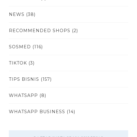
NEWS
(38)
RECOMMENDED SHOPS
(2)
SOSMED
(116)
TIKTOK
(3)
TIPS BISNIS
(157)
WHATSAPP
(8)
WHATSAPP BUSINESS
(14)