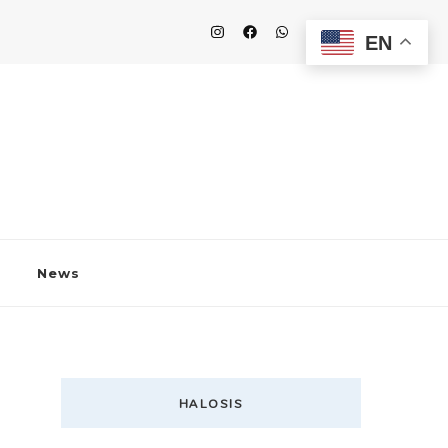
EN
News
HALOSIS