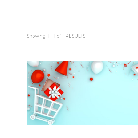
Showing: 1 - 1 of 1 RESULTS