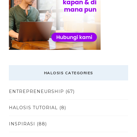
HALOSIS CATEGORIES
ENTREPRENEURSHIP
(67)
HALOSIS TUTORIAL
(8)
INSPIRASI
(88)