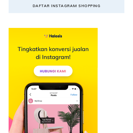
DAFTAR INSTAGRAM SHOPPING