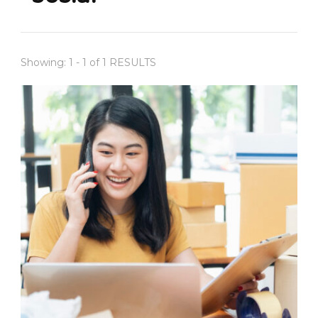
Showing: 1 - 1 of 1 RESULTS