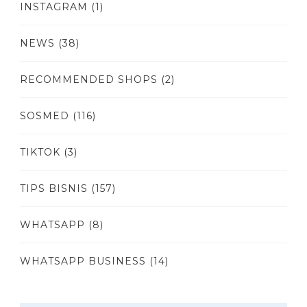
INSTAGRAM
(1)
NEWS
(38)
RECOMMENDED SHOPS
(2)
SOSMED
(116)
TIKTOK
(3)
TIPS BISNIS
(157)
WHATSAPP
(8)
WHATSAPP BUSINESS
(14)