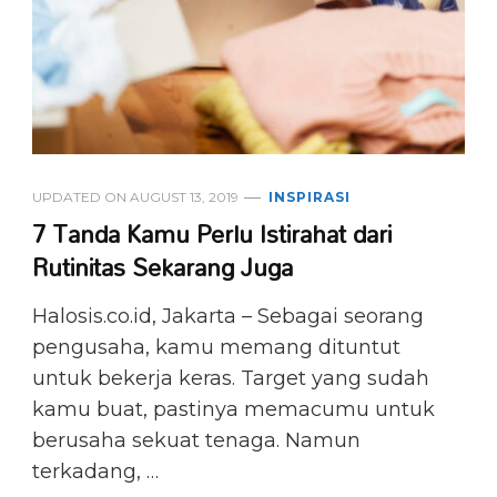
UPDATED ON
AUGUST 13, 2019
INSPIRASI
7 Tanda Kamu Perlu Istirahat dari
Rutinitas Sekarang Juga
Halosis.co.id, Jakarta – Sebagai seorang
pengusaha, kamu memang dituntut
untuk bekerja keras. Target yang sudah
kamu buat, pastinya memacumu untuk
berusaha sekuat tenaga. Namun
terkadang, …