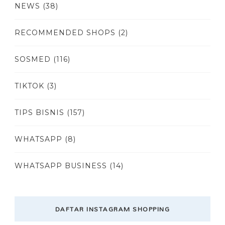
NEWS
(38)
RECOMMENDED SHOPS
(2)
SOSMED
(116)
TIKTOK
(3)
TIPS BISNIS
(157)
WHATSAPP
(8)
WHATSAPP BUSINESS
(14)
DAFTAR INSTAGRAM SHOPPING