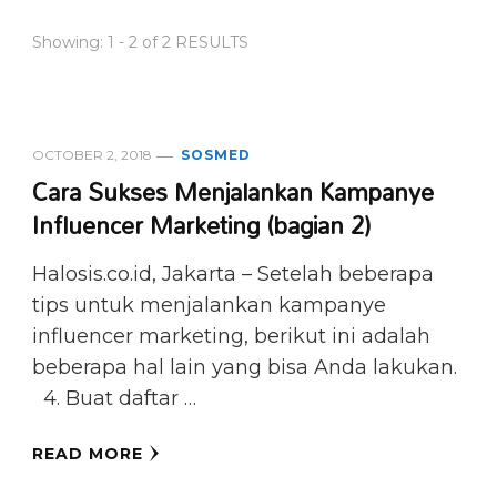
Showing: 1 - 2 of 2 RESULTS
OCTOBER 2, 2018
SOSMED
Cara Sukses Menjalankan Kampanye
Influencer Marketing (bagian 2)
Halosis.co.id, Jakarta – Setelah beberapa
tips untuk menjalankan kampanye
influencer marketing, berikut ini adalah
beberapa hal lain yang bisa Anda lakukan.
4. Buat daftar …
READ MORE