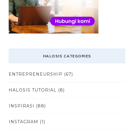
HALOSIS CATEGORIES
ENTREPRENEURSHIP
(67)
HALOSIS TUTORIAL
(8)
INSPIRASI
(88)
INSTAGRAM
(1)