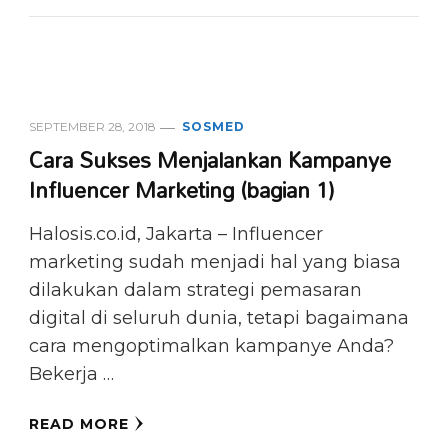
SEPTEMBER 28, 2018
SOSMED
Cara Sukses Menjalankan Kampanye
Influencer Marketing (bagian 1)
Halosis.co.id, Jakarta – Influencer
marketing sudah menjadi hal yang biasa
dilakukan dalam strategi pemasaran
digital di seluruh dunia, tetapi bagaimana
cara mengoptimalkan kampanye Anda?
Bekerja …
READ MORE