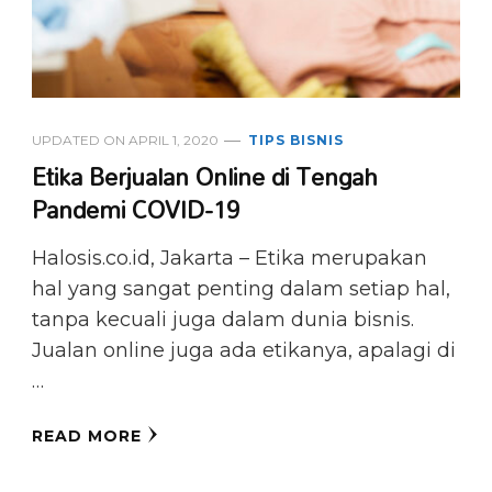
UPDATED ON
APRIL 1, 2020
TIPS BISNIS
Etika Berjualan Online di Tengah
Pandemi COVID-19
Halosis.co.id, Jakarta – Etika merupakan
hal yang sangat penting dalam setiap hal,
tanpa kecuali juga dalam dunia bisnis.
Jualan online juga ada etikanya, apalagi di
…
READ MORE