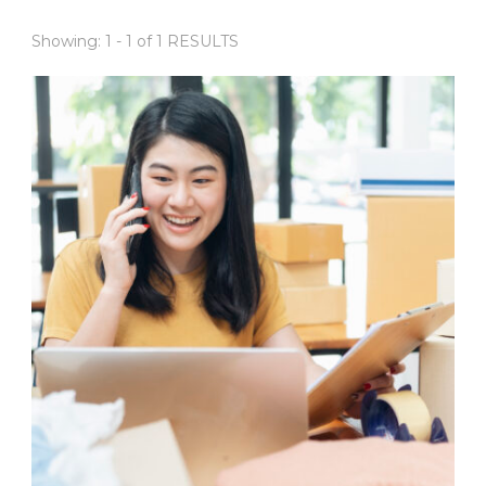
Showing: 1 - 1 of 1 RESULTS