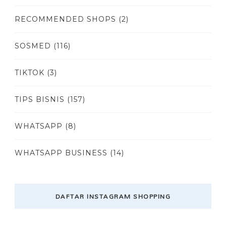
RECOMMENDED SHOPS
(2)
SOSMED
(116)
TIKTOK
(3)
TIPS BISNIS
(157)
WHATSAPP
(8)
WHATSAPP BUSINESS
(14)
DAFTAR INSTAGRAM SHOPPING