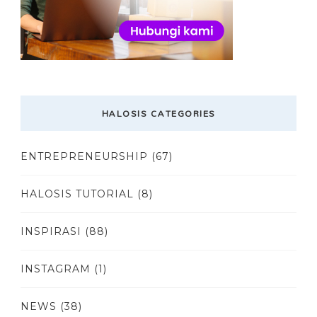
HALOSIS CATEGORIES
ENTREPRENEURSHIP
(67)
HALOSIS TUTORIAL
(8)
INSPIRASI
(88)
INSTAGRAM
(1)
NEWS
(38)