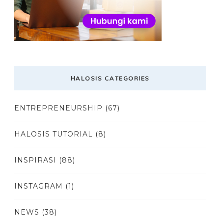
HALOSIS CATEGORIES
ENTREPRENEURSHIP
(67)
HALOSIS TUTORIAL
(8)
INSPIRASI
(88)
INSTAGRAM
(1)
NEWS
(38)