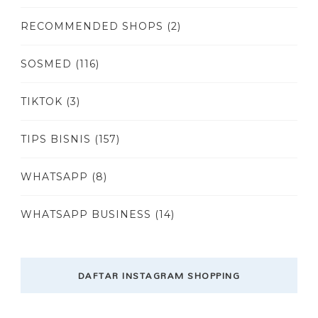
RECOMMENDED SHOPS
(2)
SOSMED
(116)
TIKTOK
(3)
TIPS BISNIS
(157)
WHATSAPP
(8)
WHATSAPP BUSINESS
(14)
DAFTAR INSTAGRAM SHOPPING