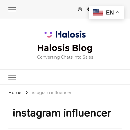
EN
Halosis Blog
Converting Chats into Sales
Home
instagram influencer
instagram influencer