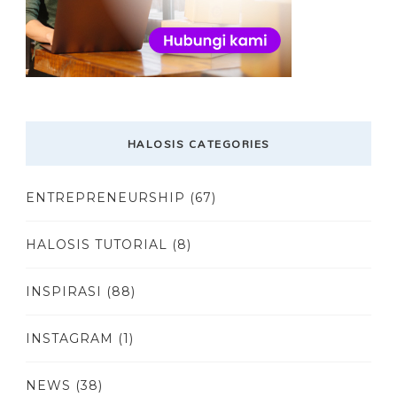
HALOSIS CATEGORIES
ENTREPRENEURSHIP
(67)
HALOSIS TUTORIAL
(8)
INSPIRASI
(88)
INSTAGRAM
(1)
NEWS
(38)