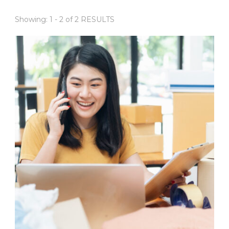
Showing: 1 - 2 of 2 RESULTS