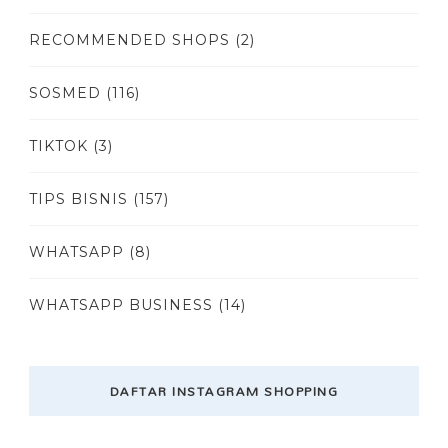
RECOMMENDED SHOPS
(2)
SOSMED
(116)
TIKTOK
(3)
TIPS BISNIS
(157)
WHATSAPP
(8)
WHATSAPP BUSINESS
(14)
DAFTAR INSTAGRAM SHOPPING