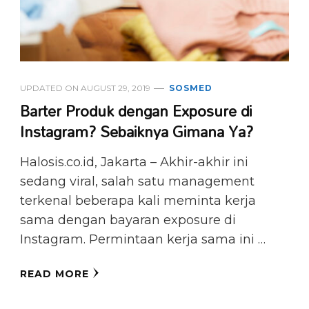
UPDATED ON
AUGUST 29, 2019
SOSMED
Barter Produk dengan Exposure di
Instagram? Sebaiknya Gimana Ya?
Halosis.co.id, Jakarta – Akhir-akhir ini
sedang viral, salah satu management
terkenal beberapa kali meminta kerja
sama dengan bayaran exposure di
Instagram. Permintaan kerja sama ini …
READ MORE