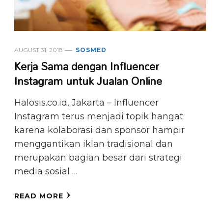
AUGUST 31, 2018
SOSMED
Kerja Sama dengan Influencer
Instagram untuk Jualan Online
Halosis.co.id, Jakarta – Influencer
Instagram terus menjadi topik hangat
karena kolaborasi dan sponsor hampir
menggantikan iklan tradisional dan
merupakan bagian besar dari strategi
media sosial …
READ MORE