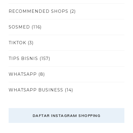
RECOMMENDED SHOPS
(2)
SOSMED
(116)
TIKTOK
(3)
TIPS BISNIS
(157)
WHATSAPP
(8)
WHATSAPP BUSINESS
(14)
DAFTAR INSTAGRAM SHOPPING