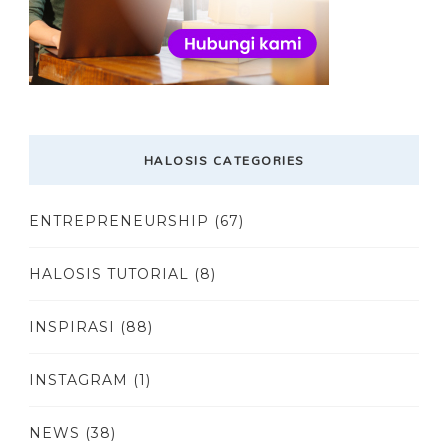
HALOSIS CATEGORIES
ENTREPRENEURSHIP
(67)
HALOSIS TUTORIAL
(8)
INSPIRASI
(88)
INSTAGRAM
(1)
NEWS
(38)