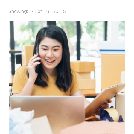
Showing: 1 - 1 of 1 RESULTS