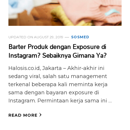
UPDATED ON
AUGUST 29, 2019
SOSMED
Barter Produk dengan Exposure di
Instagram? Sebaiknya Gimana Ya?
Halosis.co.id, Jakarta – Akhir-akhir ini
sedang viral, salah satu management
terkenal beberapa kali meminta kerja
sama dengan bayaran exposure di
Instagram. Permintaan kerja sama ini …
READ MORE