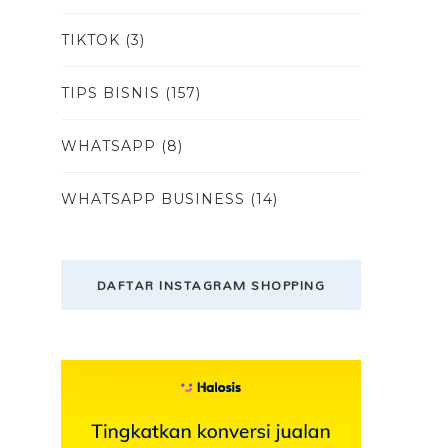
TIKTOK
(3)
TIPS BISNIS
(157)
WHATSAPP
(8)
WHATSAPP BUSINESS
(14)
DAFTAR INSTAGRAM SHOPPING