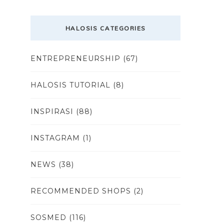
HALOSIS CATEGORIES
ENTREPRENEURSHIP
(67)
HALOSIS TUTORIAL
(8)
INSPIRASI
(88)
INSTAGRAM
(1)
NEWS
(38)
RECOMMENDED SHOPS
(2)
SOSMED
(116)