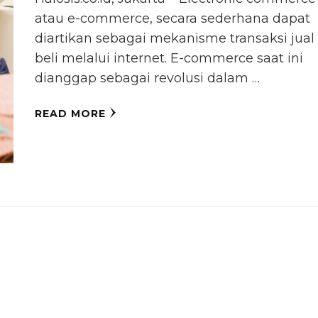
atau e-commerce, secara sederhana dapat
diartikan sebagai mekanisme transaksi jual
beli melalui internet. E-commerce saat ini
dianggap sebagai revolusi dalam …
READ MORE