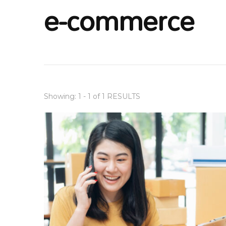
e-commerce
Showing: 1 - 1 of 1 RESULTS