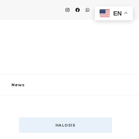
EN
News
HALOSIS