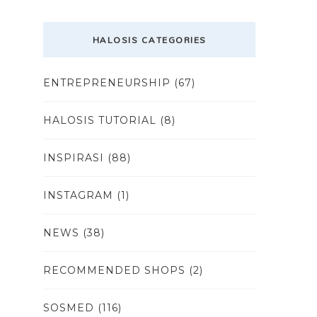
HALOSIS CATEGORIES
ENTREPRENEURSHIP
(67)
HALOSIS TUTORIAL
(8)
INSPIRASI
(88)
INSTAGRAM
(1)
NEWS
(38)
RECOMMENDED SHOPS
(2)
SOSMED
(116)