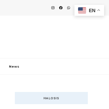
EN
News
HALOSIS