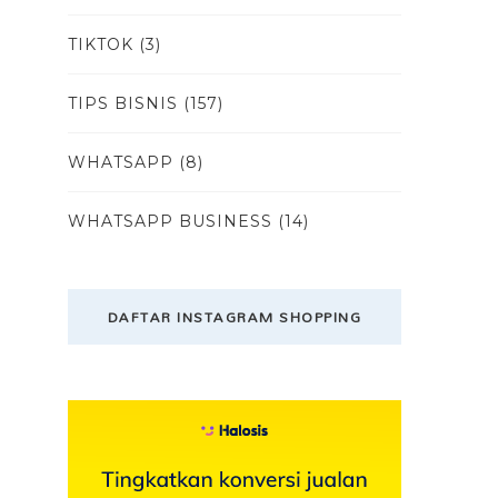
TIKTOK
(3)
TIPS BISNIS
(157)
WHATSAPP
(8)
WHATSAPP BUSINESS
(14)
DAFTAR INSTAGRAM SHOPPING