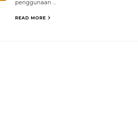
penggunaan …
READ MORE