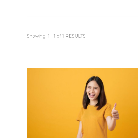
Showing: 1 - 1 of 1 RESULTS