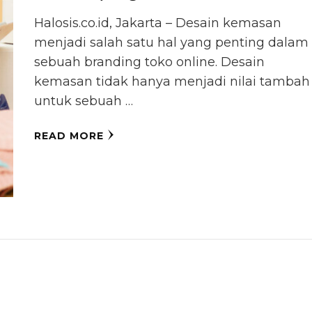
Halosis.co.id, Jakarta – Desain kemasan
menjadi salah satu hal yang penting dalam
sebuah branding toko online. Desain
kemasan tidak hanya menjadi nilai tambah
untuk sebuah …
READ MORE