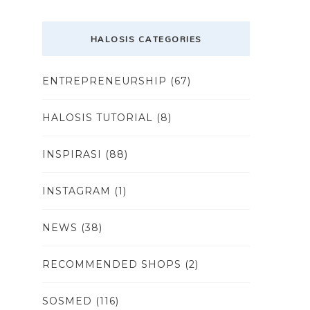
HALOSIS CATEGORIES
ENTREPRENEURSHIP
(67)
HALOSIS TUTORIAL
(8)
INSPIRASI
(88)
INSTAGRAM
(1)
NEWS
(38)
RECOMMENDED SHOPS
(2)
SOSMED
(116)