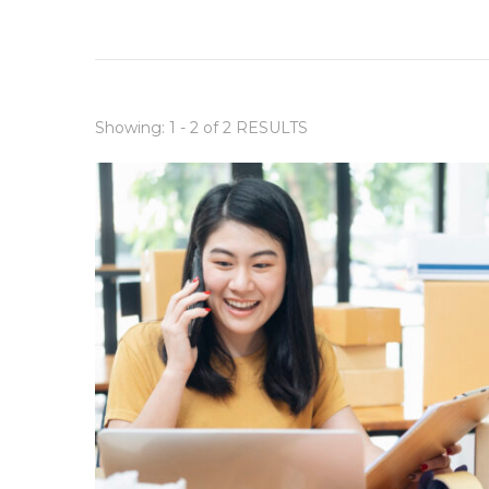
Showing: 1 - 2 of 2 RESULTS