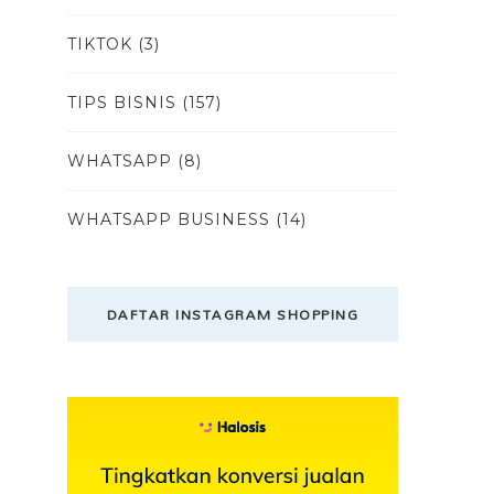
TIKTOK
(3)
TIPS BISNIS
(157)
WHATSAPP
(8)
WHATSAPP BUSINESS
(14)
DAFTAR INSTAGRAM SHOPPING