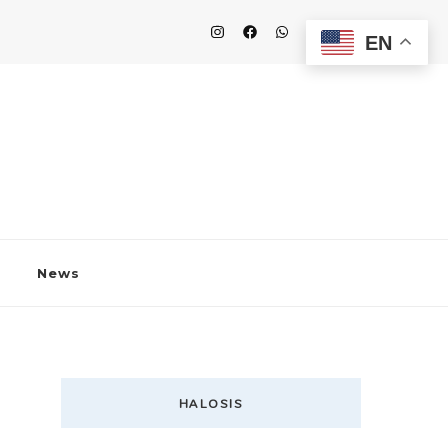
EN
News
HALOSIS