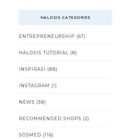
HALOSIS CATEGORIES
ENTREPRENEURSHIP
(67)
HALOSIS TUTORIAL
(8)
INSPIRASI
(88)
INSTAGRAM
(1)
NEWS
(38)
RECOMMENDED SHOPS
(2)
SOSMED
(116)