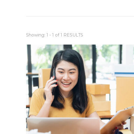
Showing: 1 - 1 of 1 RESULTS