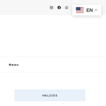
EN
News
HALOSIS