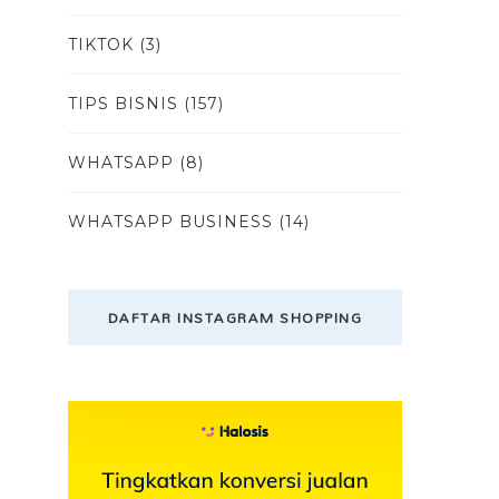
TIKTOK
(3)
TIPS BISNIS
(157)
WHATSAPP
(8)
WHATSAPP BUSINESS
(14)
DAFTAR INSTAGRAM SHOPPING