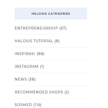
HALOSIS CATEGORIES
ENTREPRENEURSHIP
(67)
HALOSIS TUTORIAL
(8)
INSPIRASI
(88)
INSTAGRAM
(1)
NEWS
(38)
RECOMMENDED SHOPS
(2)
SOSMED
(116)