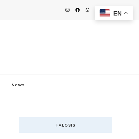
EN
News
HALOSIS