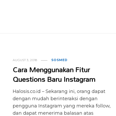
AUGUST 3, 2018
SOSMED
Cara Menggunakan Fitur
Questions Baru Instagram
Halosis.co.id – Sekarang ini, orang dapat
dengan mudah berinteraksi dengan
pengguna Instagram yang mereka follow,
dan dapat menerima balasan atas