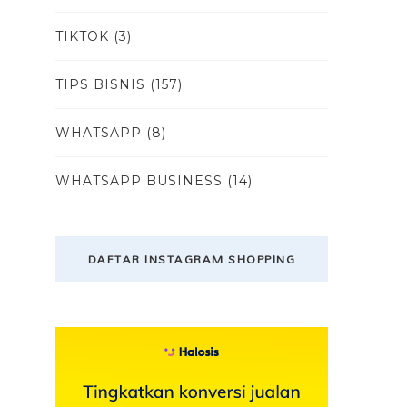
TIKTOK
(3)
TIPS BISNIS
(157)
WHATSAPP
(8)
WHATSAPP BUSINESS
(14)
DAFTAR INSTAGRAM SHOPPING