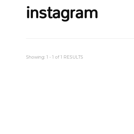
instagram
Showing: 1 - 1 of 1 RESULTS