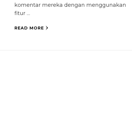
komentar mereka dengan menggunakan
fitur …
READ MORE