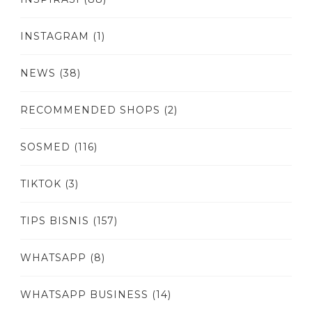
INSTAGRAM
(1)
NEWS
(38)
RECOMMENDED SHOPS
(2)
SOSMED
(116)
TIKTOK
(3)
TIPS BISNIS
(157)
WHATSAPP
(8)
WHATSAPP BUSINESS
(14)