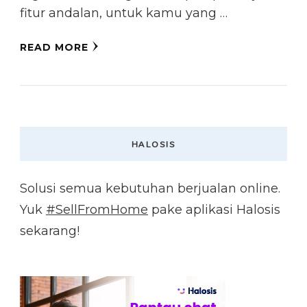
fitur andalan, untuk kamu yang …
READ MORE
HALOSIS
Solusi semua kebutuhan berjualan online.
Yuk
#SellFromHome
pake aplikasi Halosis
sekarang!