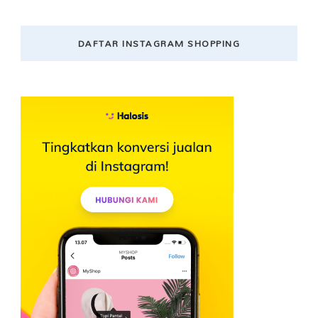
DAFTAR INSTAGRAM SHOPPING