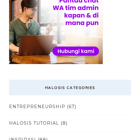
HALOSIS CATEGORIES
ENTREPRENEURSHIP
(67)
HALOSIS TUTORIAL
(8)
INSPIRASI
(88)