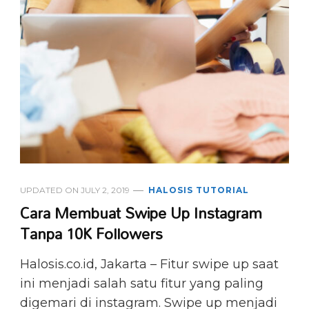
UPDATED ON
JULY 2, 2019
HALOSIS TUTORIAL
Cara Membuat Swipe Up Instagram
Tanpa 10K Followers
Halosis.co.id, Jakarta – Fitur swipe up saat
ini menjadi salah satu fitur yang paling
digemari di instagram. Swipe up menjadi