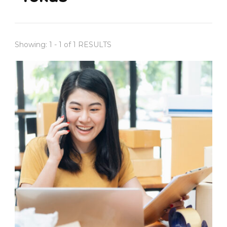
Showing: 1 - 1 of 1 RESULTS