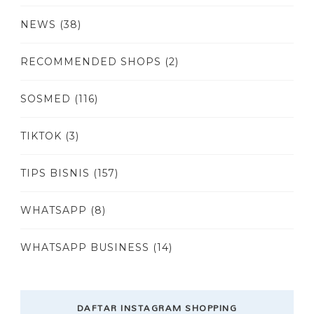
NEWS
(38)
RECOMMENDED SHOPS
(2)
SOSMED
(116)
TIKTOK
(3)
TIPS BISNIS
(157)
WHATSAPP
(8)
WHATSAPP BUSINESS
(14)
DAFTAR INSTAGRAM SHOPPING