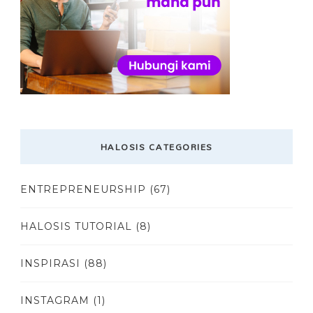
HALOSIS CATEGORIES
ENTREPRENEURSHIP
(67)
HALOSIS TUTORIAL
(8)
INSPIRASI
(88)
INSTAGRAM
(1)