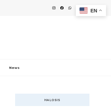
EN
News
HALOSIS