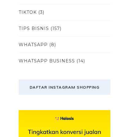
TIKTOK
(3)
TIPS BISNIS
(157)
WHATSAPP
(8)
WHATSAPP BUSINESS
(14)
DAFTAR INSTAGRAM SHOPPING