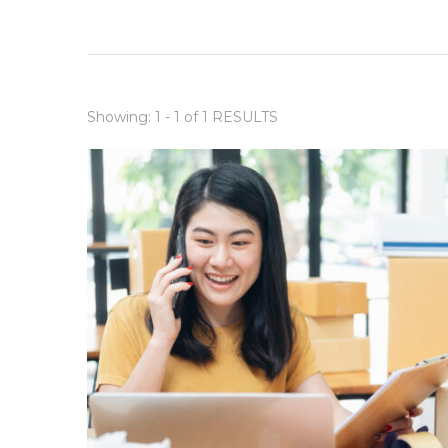
Showing: 1 - 1 of 1 RESULTS