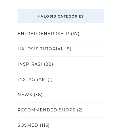
HALOSIS CATEGORIES
ENTREPRENEURSHIP
(67)
HALOSIS TUTORIAL
(8)
INSPIRASI
(88)
INSTAGRAM
(1)
NEWS
(38)
RECOMMENDED SHOPS
(2)
SOSMED
(116)