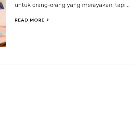
untuk orang-orang yang merayakan, tapi …
READ MORE