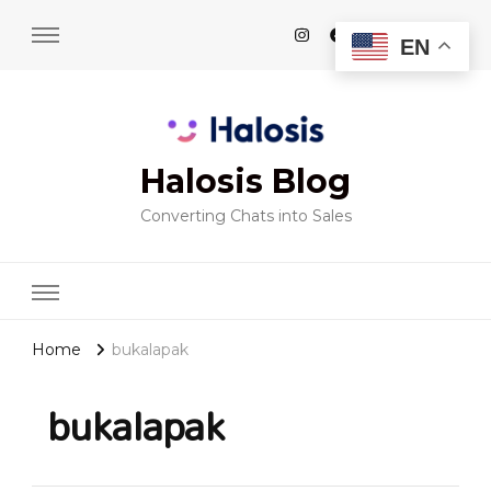
EN
Halosis Blog
Converting Chats into Sales
Home
bukalapak
bukalapak