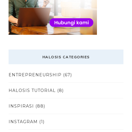
HALOSIS CATEGORIES
ENTREPRENEURSHIP
(67)
HALOSIS TUTORIAL
(8)
INSPIRASI
(88)
INSTAGRAM
(1)