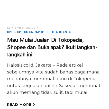
SEPTEMBER 20, 2017
ENTREPRENEURSHIP
TIPS BISNIS
Mau Mulai Jualan Di Tokopedia,
Shopee dan Bukalapak? Ikuti langkah-
langkah ini.
Halosis.co.id, Jakarta – Pada artikel
sebelumnya kita sudah bahas bagaimana
mudahnya membuat akun di Tokopedia
untuk berjualan online. Sekedar membuat
akun memang tidak sulit, tapi mulai …
READ MORE