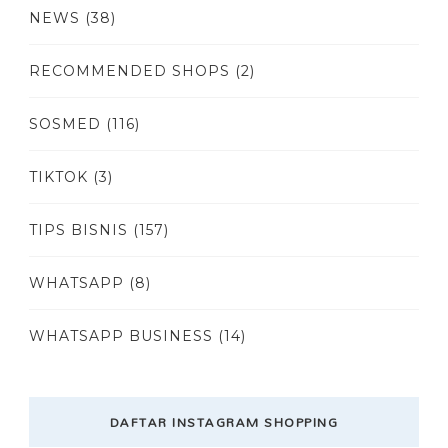
NEWS
(38)
RECOMMENDED SHOPS
(2)
SOSMED
(116)
TIKTOK
(3)
TIPS BISNIS
(157)
WHATSAPP
(8)
WHATSAPP BUSINESS
(14)
DAFTAR INSTAGRAM SHOPPING