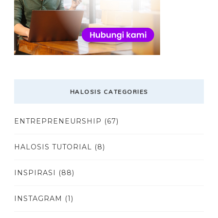
HALOSIS CATEGORIES
ENTREPRENEURSHIP
(67)
HALOSIS TUTORIAL
(8)
INSPIRASI
(88)
INSTAGRAM
(1)