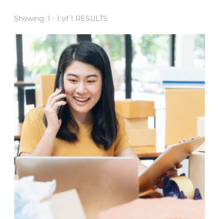
Showing: 1 - 1 of 1 RESULTS