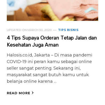
UPDATED ON
MARCH 30, 2020
TIPS BISNIS
4 Tips Supaya Orderan Tetap Jalan dan
Kesehatan Juga Aman
Halosis.co.id, Jakarta – Di masa pandemi
COVID-19 ini peran kamu sebagai online
seller sangat penting. Sekarang ini,
masyarakat sangat butuh kamu untuk
belanja online karena …
READ MORE