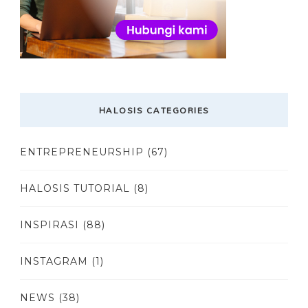
HALOSIS CATEGORIES
ENTREPRENEURSHIP
(67)
HALOSIS TUTORIAL
(8)
INSPIRASI
(88)
INSTAGRAM
(1)
NEWS
(38)