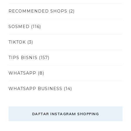
RECOMMENDED SHOPS
(2)
SOSMED
(116)
TIKTOK
(3)
TIPS BISNIS
(157)
WHATSAPP
(8)
WHATSAPP BUSINESS
(14)
DAFTAR INSTAGRAM SHOPPING