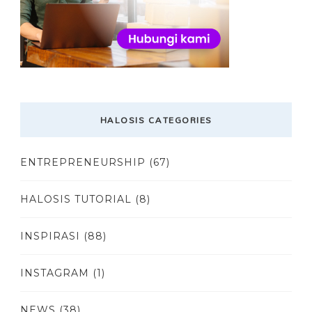
HALOSIS CATEGORIES
ENTREPRENEURSHIP
(67)
HALOSIS TUTORIAL
(8)
INSPIRASI
(88)
INSTAGRAM
(1)
NEWS
(38)