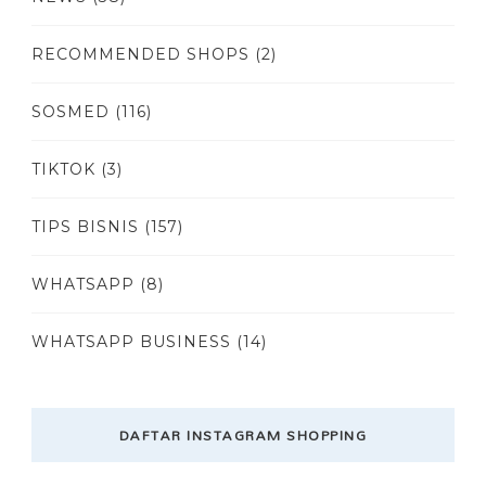
RECOMMENDED SHOPS
(2)
SOSMED
(116)
TIKTOK
(3)
TIPS BISNIS
(157)
WHATSAPP
(8)
WHATSAPP BUSINESS
(14)
DAFTAR INSTAGRAM SHOPPING