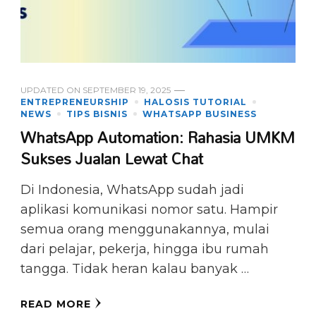
UPDATED ON
SEPTEMBER 19, 2025
ENTREPRENEURSHIP
HALOSIS TUTORIAL
NEWS
TIPS BISNIS
WHATSAPP BUSINESS
WhatsApp Automation: Rahasia UMKM
Sukses Jualan Lewat Chat
Di Indonesia, WhatsApp sudah jadi
aplikasi komunikasi nomor satu. Hampir
semua orang menggunakannya, mulai
dari pelajar, pekerja, hingga ibu rumah
tangga. Tidak heran kalau banyak …
READ MORE