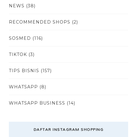
NEWS
(38)
RECOMMENDED SHOPS
(2)
SOSMED
(116)
TIKTOK
(3)
TIPS BISNIS
(157)
WHATSAPP
(8)
WHATSAPP BUSINESS
(14)
DAFTAR INSTAGRAM SHOPPING