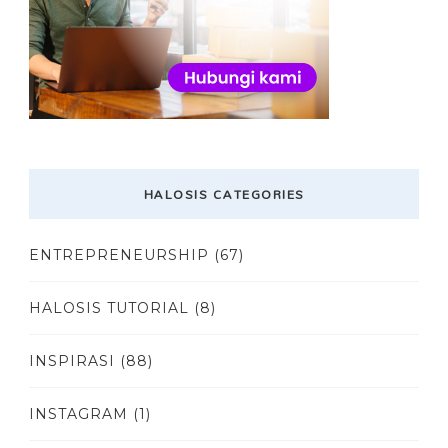
HALOSIS CATEGORIES
ENTREPRENEURSHIP
(67)
HALOSIS TUTORIAL
(8)
INSPIRASI
(88)
INSTAGRAM
(1)