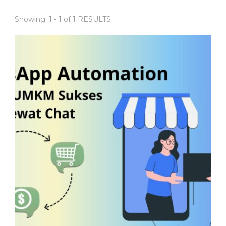
Showing: 1 - 1 of 1 RESULTS