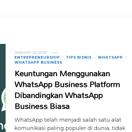
JANUARY 25, 2025
ENTREPRENEURSHIP
TIPS BISNIS
WHATSAPP
WHATSAPP BUSINESS
Keuntungan Menggunakan
WhatsApp Business Platform
Dibandingkan WhatsApp
Business Biasa
WhatsApp telah menjadi salah satu alat
komunikasi paling populer di dunia, tidak