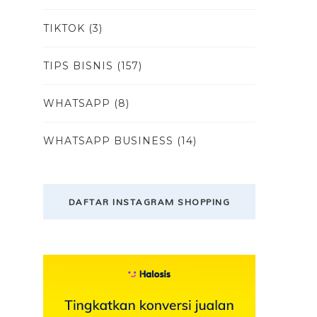
TIKTOK
(3)
TIPS BISNIS
(157)
WHATSAPP
(8)
WHATSAPP BUSINESS
(14)
DAFTAR INSTAGRAM SHOPPING