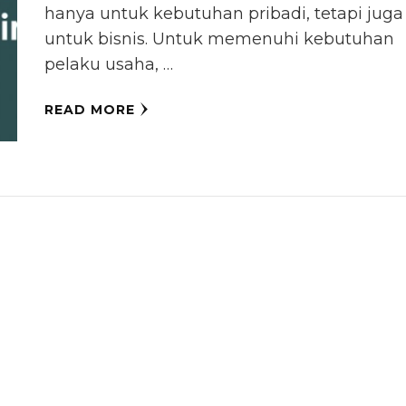
hanya untuk kebutuhan pribadi, tetapi juga
untuk bisnis. Untuk memenuhi kebutuhan
pelaku usaha, …
READ MORE