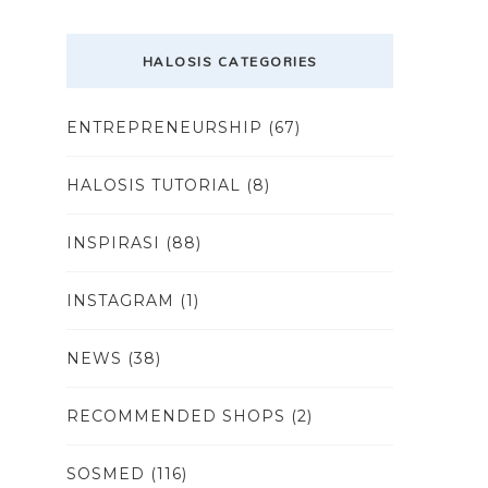
HALOSIS CATEGORIES
ENTREPRENEURSHIP
(67)
HALOSIS TUTORIAL
(8)
INSPIRASI
(88)
INSTAGRAM
(1)
NEWS
(38)
RECOMMENDED SHOPS
(2)
SOSMED
(116)