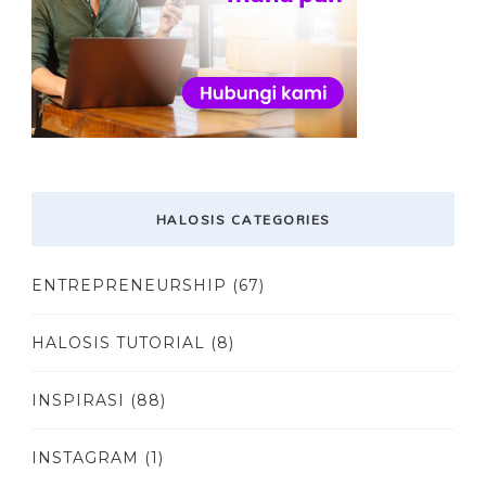
HALOSIS CATEGORIES
ENTREPRENEURSHIP
(67)
HALOSIS TUTORIAL
(8)
INSPIRASI
(88)
INSTAGRAM
(1)