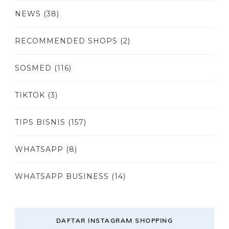
NEWS
(38)
RECOMMENDED SHOPS
(2)
SOSMED
(116)
TIKTOK
(3)
TIPS BISNIS
(157)
WHATSAPP
(8)
WHATSAPP BUSINESS
(14)
DAFTAR INSTAGRAM SHOPPING