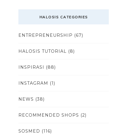
HALOSIS CATEGORIES
ENTREPRENEURSHIP
(67)
HALOSIS TUTORIAL
(8)
INSPIRASI
(88)
INSTAGRAM
(1)
NEWS
(38)
RECOMMENDED SHOPS
(2)
SOSMED
(116)