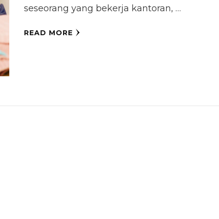
seseorang yang bekerja kantoran, …
READ MORE