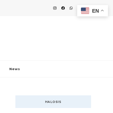
EN
News
HALOSIS