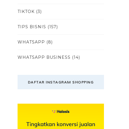
TIKTOK
(3)
TIPS BISNIS
(157)
WHATSAPP
(8)
WHATSAPP BUSINESS
(14)
DAFTAR INSTAGRAM SHOPPING