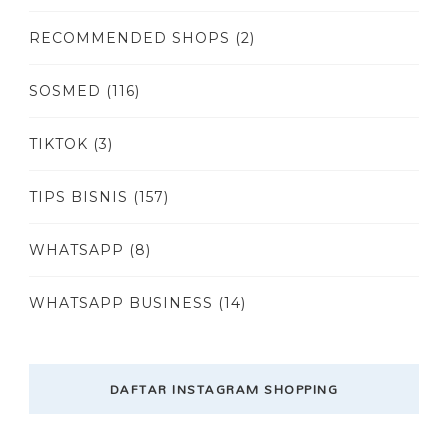
RECOMMENDED SHOPS
(2)
SOSMED
(116)
TIKTOK
(3)
TIPS BISNIS
(157)
WHATSAPP
(8)
WHATSAPP BUSINESS
(14)
DAFTAR INSTAGRAM SHOPPING