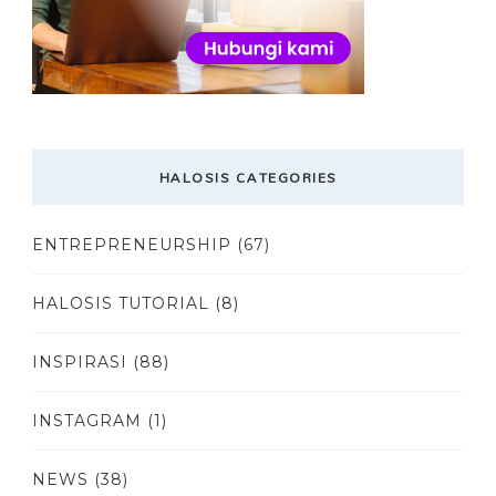
HALOSIS CATEGORIES
ENTREPRENEURSHIP
(67)
HALOSIS TUTORIAL
(8)
INSPIRASI
(88)
INSTAGRAM
(1)
NEWS
(38)