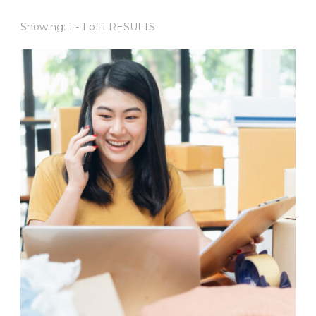
Showing: 1 - 1 of 1 RESULTS