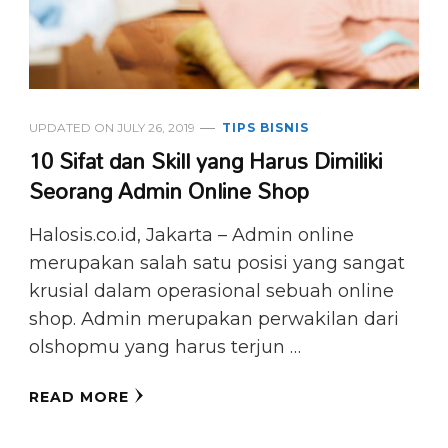
UPDATED ON
JULY 26, 2019
TIPS BISNIS
10 Sifat dan Skill yang Harus Dimiliki
Seorang Admin Online Shop
Halosis.co.id, Jakarta – Admin online
merupakan salah satu posisi yang sangat
krusial dalam operasional sebuah online
shop. Admin merupakan perwakilan dari
olshopmu yang harus terjun …
READ MORE