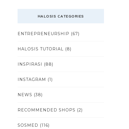
HALOSIS CATEGORIES
ENTREPRENEURSHIP
(67)
HALOSIS TUTORIAL
(8)
INSPIRASI
(88)
INSTAGRAM
(1)
NEWS
(38)
RECOMMENDED SHOPS
(2)
SOSMED
(116)