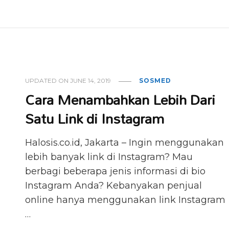
UPDATED ON
JUNE 14, 2019
SOSMED
Cara Menambahkan Lebih Dari
Satu Link di Instagram
Halosis.co.id, Jakarta – Ingin menggunakan
lebih banyak link di Instagram? Mau
berbagi beberapa jenis informasi di bio
Instagram Anda? Kebanyakan penjual
online hanya menggunakan link Instagram
…