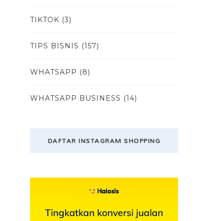
TIKTOK
(3)
TIPS BISNIS
(157)
WHATSAPP
(8)
WHATSAPP BUSINESS
(14)
DAFTAR INSTAGRAM SHOPPING