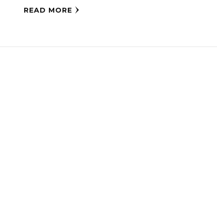
READ MORE