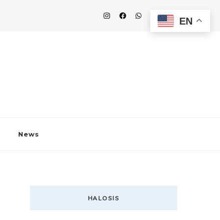
EN
News
HALOSIS