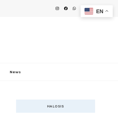
EN
News
HALOSIS