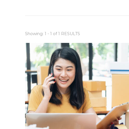
Showing: 1 - 1 of 1 RESULTS