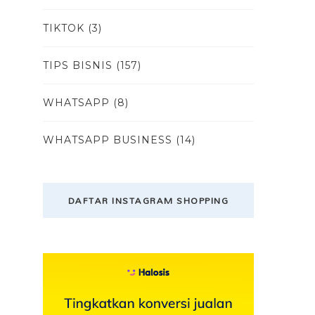
TIKTOK
(3)
TIPS BISNIS
(157)
WHATSAPP
(8)
WHATSAPP BUSINESS
(14)
DAFTAR INSTAGRAM SHOPPING