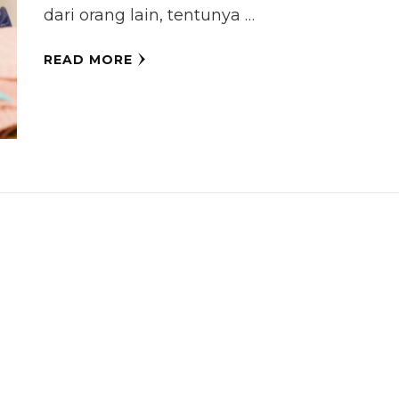
dari orang lain, tentunya …
READ MORE