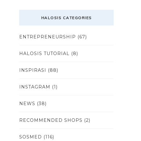
HALOSIS CATEGORIES
ENTREPRENEURSHIP
(67)
HALOSIS TUTORIAL
(8)
INSPIRASI
(88)
INSTAGRAM
(1)
NEWS
(38)
RECOMMENDED SHOPS
(2)
SOSMED
(116)