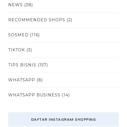
NEWS
(38)
RECOMMENDED SHOPS
(2)
SOSMED
(116)
TIKTOK
(3)
TIPS BISNIS
(157)
WHATSAPP
(8)
WHATSAPP BUSINESS
(14)
DAFTAR INSTAGRAM SHOPPING