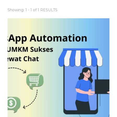
Showing: 1 - 1 of 1 RESULTS