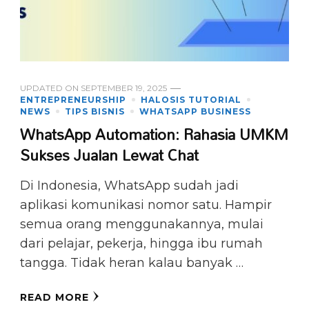
UPDATED ON
SEPTEMBER 19, 2025
ENTREPRENEURSHIP
HALOSIS TUTORIAL
NEWS
TIPS BISNIS
WHATSAPP BUSINESS
WhatsApp Automation: Rahasia UMKM
Sukses Jualan Lewat Chat
Di Indonesia, WhatsApp sudah jadi
aplikasi komunikasi nomor satu. Hampir
semua orang menggunakannya, mulai
dari pelajar, pekerja, hingga ibu rumah
tangga. Tidak heran kalau banyak …
READ MORE