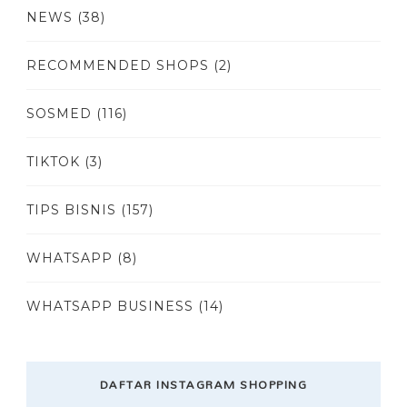
NEWS
(38)
RECOMMENDED SHOPS
(2)
SOSMED
(116)
TIKTOK
(3)
TIPS BISNIS
(157)
WHATSAPP
(8)
WHATSAPP BUSINESS
(14)
DAFTAR INSTAGRAM SHOPPING