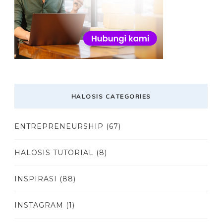
HALOSIS CATEGORIES
ENTREPRENEURSHIP
(67)
HALOSIS TUTORIAL
(8)
INSPIRASI
(88)
INSTAGRAM
(1)