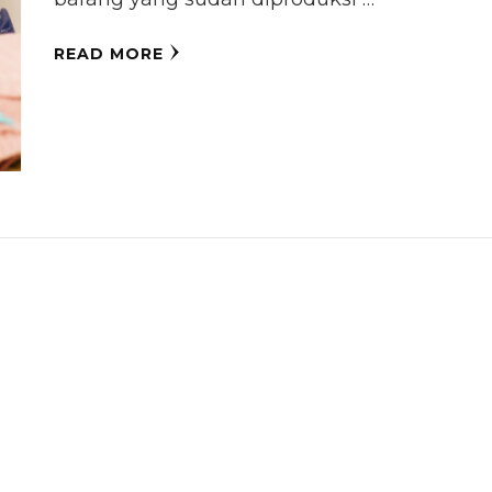
READ MORE