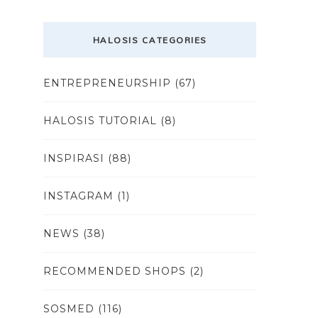
HALOSIS CATEGORIES
ENTREPRENEURSHIP
(67)
HALOSIS TUTORIAL
(8)
INSPIRASI
(88)
INSTAGRAM
(1)
NEWS
(38)
RECOMMENDED SHOPS
(2)
SOSMED
(116)