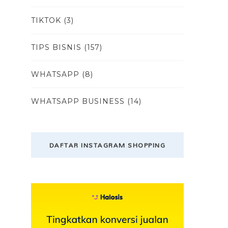
TIKTOK
(3)
TIPS BISNIS
(157)
WHATSAPP
(8)
WHATSAPP BUSINESS
(14)
DAFTAR INSTAGRAM SHOPPING