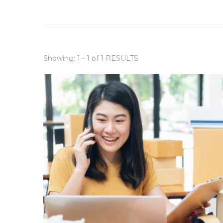
Showing: 1 - 1 of 1 RESULTS