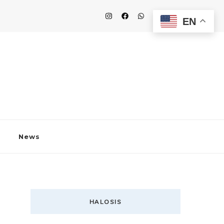
EN
News
HALOSIS