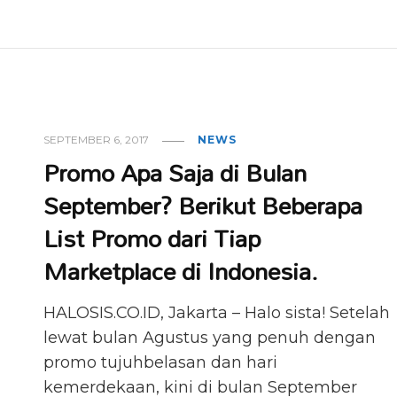
SEPTEMBER 6, 2017
NEWS
Promo Apa Saja di Bulan
September? Berikut Beberapa
List Promo dari Tiap
Marketplace di Indonesia.
HALOSIS.CO.ID, Jakarta – Halo sista! Setelah
lewat bulan Agustus yang penuh dengan
promo tujuhbelasan dan hari
kemerdekaan, kini di bulan September