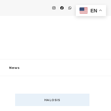
EN
News
HALOSIS