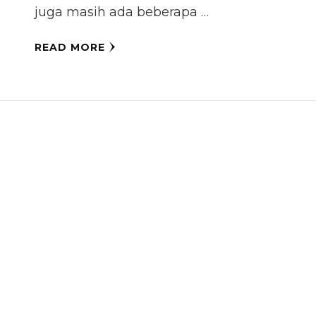
juga masih ada beberapa …
READ MORE