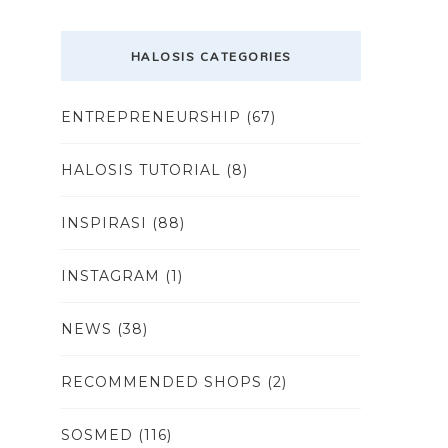
HALOSIS CATEGORIES
ENTREPRENEURSHIP
(67)
HALOSIS TUTORIAL
(8)
INSPIRASI
(88)
INSTAGRAM
(1)
NEWS
(38)
RECOMMENDED SHOPS
(2)
SOSMED
(116)