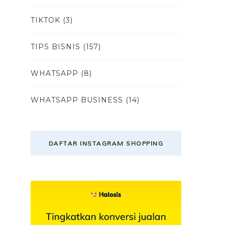
TIKTOK
(3)
TIPS BISNIS
(157)
WHATSAPP
(8)
WHATSAPP BUSINESS
(14)
DAFTAR INSTAGRAM SHOPPING